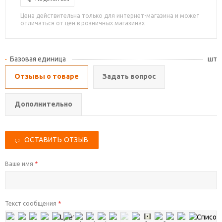
Цена действительна только для интернет-магазина и может
отличаться от цен в розничных магазинах
Базовая единица
шт
Отзывы о товаре
Задать вопрос
Дополнительно
ОСТАВИТЬ ОТЗЫВ
Ваше имя
*
Текст сообщения
*