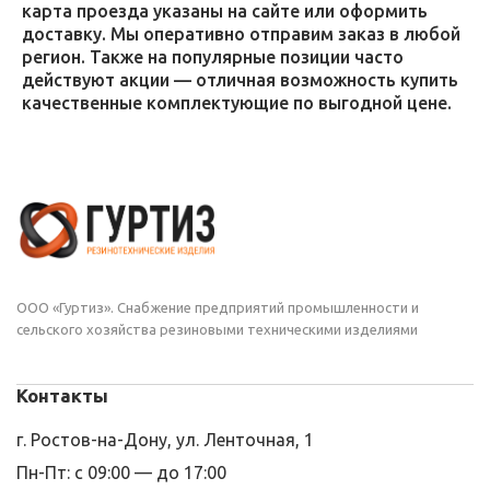
карта проезда указаны на сайте или оформить
доставку. Мы оперативно отправим заказ в любой
регион. Также на популярные позиции часто
действуют акции — отличная возможность купить
качественные комплектующие по выгодной цене.
ООО «Гуртиз». Снабжение предприятий промышленности и
сельского хозяйства резиновыми техническими изделиями
Контакты
г. Ростов-на-Дону, ул. Ленточная, 1
Пн-Пт: с 09:00 — до 17:00