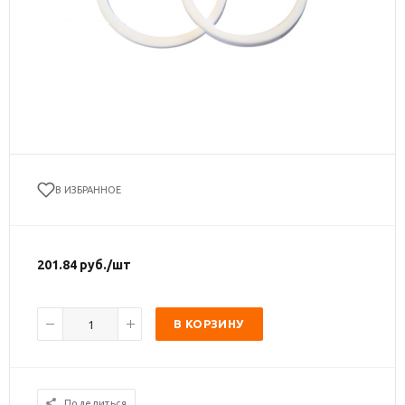
В ИЗБРАННОЕ
201.84
руб.
/шт
В КОРЗИНУ
Поделиться