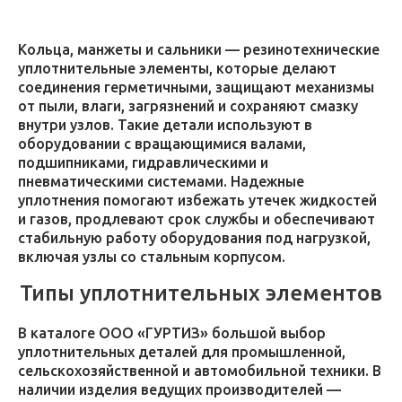
Кольца, манжеты и сальники — резинотехнические
уплотнительные элементы, которые делают
соединения герметичными, защищают механизмы
от пыли, влаги, загрязнений и сохраняют смазку
внутри узлов. Такие детали используют в
оборудовании с вращающимися валами,
подшипниками, гидравлическими и
пневматическими системами. Надежные
уплотнения помогают избежать утечек жидкостей
и газов, продлевают срок службы и обеспечивают
стабильную работу оборудования под нагрузкой,
включая узлы со стальным корпусом.
Типы уплотнительных элементов
В каталоге ООО «ГУРТИЗ» большой выбор
уплотнительных деталей для промышленной,
сельскохозяйственной и автомобильной техники. В
наличии изделия ведущих производителей —