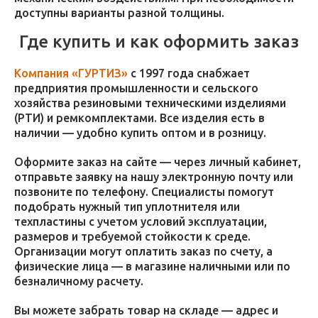
доступны варианты разной толщины.
Где купить и как оформить заказ
Компания «ГУРТИЗ»
с 1997 года снабжает
предприятия промышленности и сельского
хозяйства резиновыми техническими изделиями
(РТИ) и ремкомплектами. Все изделия есть в
наличии — удобно купить оптом и в розницу.
Оформите заказ на сайте — через личный кабинет,
отправьте заявку на нашу электронную почту или
позвоните по телефону. Специалисты помогут
подобрать нужный тип уплотнителя или
техпластины с учетом условий эксплуатации,
размеров и требуемой стойкости к среде.
Организации могут оплатить заказ по счету, а
физические лица — в магазине наличными или по
безналичному расчету.
Вы можете забрать товар на складе — адрес и