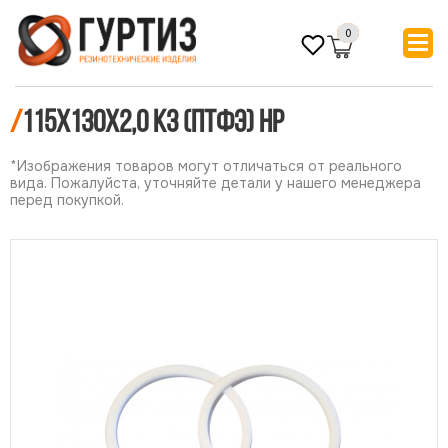
0
/
115х130х2,0 КЗ (ПТФЭ) НР
*Изображения товаров могут отличаться от реального
вида. Пожалуйста, уточняйте детали у нашего менеджера
перед покупкой.