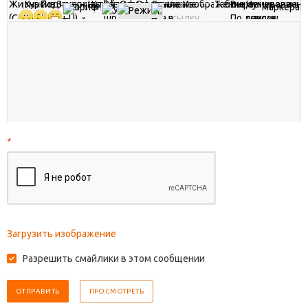
*
Загрузить изображение
Разрешить смайлики в этом сообщении