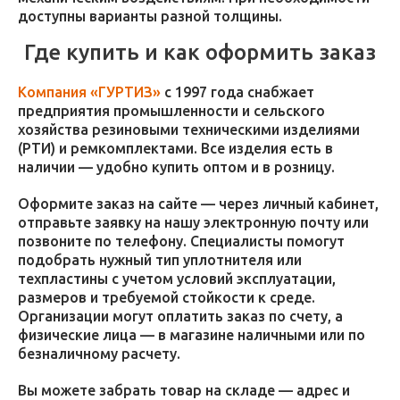
доступны варианты разной толщины.
Где купить и как оформить заказ
Компания «ГУРТИЗ»
с 1997 года снабжает
предприятия промышленности и сельского
хозяйства резиновыми техническими изделиями
(РТИ) и ремкомплектами. Все изделия есть в
наличии — удобно купить оптом и в розницу.
Оформите заказ на сайте — через личный кабинет,
отправьте заявку на нашу электронную почту или
позвоните по телефону. Специалисты помогут
подобрать нужный тип уплотнителя или
техпластины с учетом условий эксплуатации,
размеров и требуемой стойкости к среде.
Организации могут оплатить заказ по счету, а
физические лица — в магазине наличными или по
безналичному расчету.
Вы можете забрать товар на складе — адрес и