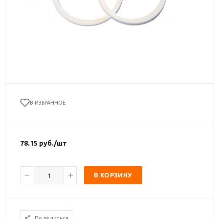
В ИЗБРАННОЕ
78.15
руб.
/шт
В КОРЗИНУ
Поделиться