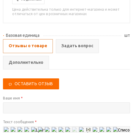
Цена действительна только для интернет-магазина и может
отличаться от цен в розничных магазинах
Базовая единица
шт
Отзывы о товаре
Задать вопрос
Дополнительно
ОСТАВИТЬ ОТЗЫВ
Ваше имя
*
Текст сообщения
*