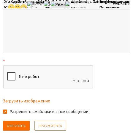
*
Загрузить изображение
Разрешить смайлики в этом сообщении