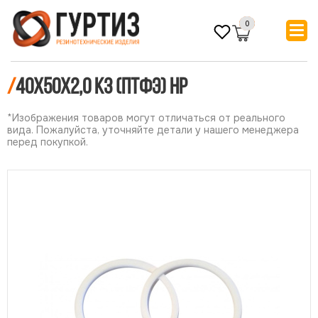
0
/
40х50х2,0 КЗ (ПТФЭ) НР
*Изображения товаров могут отличаться от реального
вида. Пожалуйста, уточняйте детали у нашего менеджера
перед покупкой.