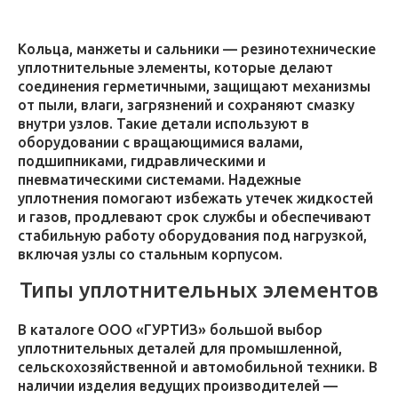
Кольца, манжеты и сальники — резинотехнические
уплотнительные элементы, которые делают
соединения герметичными, защищают механизмы
от пыли, влаги, загрязнений и сохраняют смазку
внутри узлов. Такие детали используют в
оборудовании с вращающимися валами,
подшипниками, гидравлическими и
пневматическими системами. Надежные
уплотнения помогают избежать утечек жидкостей
и газов, продлевают срок службы и обеспечивают
стабильную работу оборудования под нагрузкой,
включая узлы со стальным корпусом.
Типы уплотнительных элементов
В каталоге ООО «ГУРТИЗ» большой выбор
уплотнительных деталей для промышленной,
сельскохозяйственной и автомобильной техники. В
наличии изделия ведущих производителей —