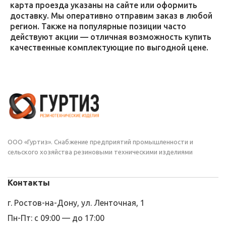
карта проезда указаны на сайте или оформить
доставку. Мы оперативно отправим заказ в любой
регион. Также на популярные позиции часто
действуют акции — отличная возможность купить
качественные комплектующие по выгодной цене.
ООО «Гуртиз». Снабжение предприятий промышленности и
сельского хозяйства резиновыми техническими изделиями
Контакты
г. Ростов-на-Дону, ул. Ленточная, 1
Пн-Пт: с 09:00 — до 17:00