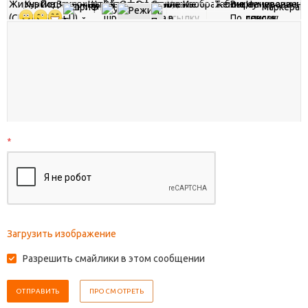
*
Загрузить изображение
Разрешить смайлики в этом сообщении