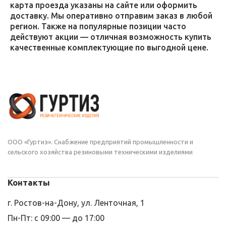
карта проезда указаны на сайте или оформить
доставку. Мы оперативно отправим заказ в любой
регион. Также на популярные позиции часто
действуют акции — отличная возможность купить
качественные комплектующие по выгодной цене.
ООО «Гуртиз». Снабжение предприятий промышленности и
сельского хозяйства резиновыми техническими изделиями
Контакты
г. Ростов-на-Дону, ул. Ленточная, 1
Пн-Пт: с 09:00 — до 17:00