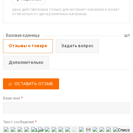
Цена действительна только для интернет-магазина и может
отличаться от цен в розничных магазинах
Базовая единица
шт
Отзывы о товаре
Задать вопрос
Дополнительно
ОСТАВИТЬ ОТЗЫВ
Ваше имя
*
Текст сообщения
*