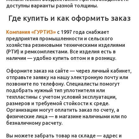
доступны варианты разной толщины.
Где купить и как оформить заказ
Компания «ГУРТИЗ»
с 1997 года снабжает
предприятия промышленности и сельского
хозяйства резиновыми техническими изделиями
(РТИ) и ремкомплектами. Все изделия есть в
наличии — удобно купить оптом и в розницу.
Оформите заказ на сайте — через личный кабинет,
отправьте заявку на нашу электронную почту или
позвоните по телефону. Специалисты помогут
подобрать нужный тип уплотнителя или
техпластины с учетом условий эксплуатации,
размеров и требуемой стойкости к среде.
Организации могут оплатить заказ по счету, а
физические лица — в магазине наличными или по
безналичному расчету.
Вы можете забрать товар на складе — адрес и