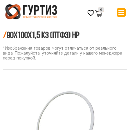
0
/
90х100х1,5 КЗ (ПТФЭ) НР
*Изображения товаров могут отличаться от реального
вида. Пожалуйста, уточняйте детали у нашего менеджера
перед покупкой.