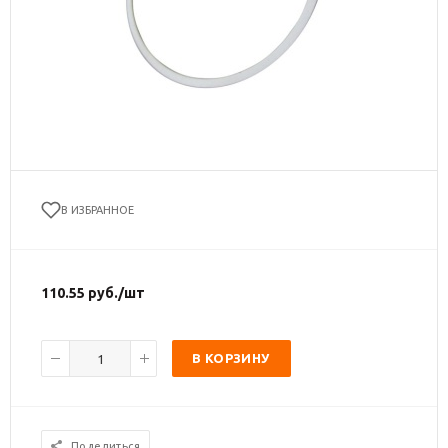
В ИЗБРАННОЕ
110.55
руб.
/шт
В КОРЗИНУ
Поделиться