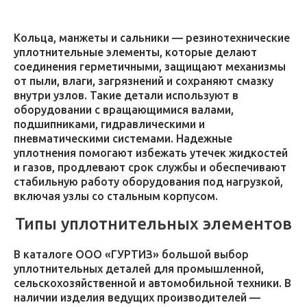
Кольца, манжеты и сальники — резинотехнические
уплотнительные элементы, которые делают
соединения герметичными, защищают механизмы
от пыли, влаги, загрязнений и сохраняют смазку
внутри узлов. Такие детали используют в
оборудовании с вращающимися валами,
подшипниками, гидравлическими и
пневматическими системами. Надежные
уплотнения помогают избежать утечек жидкостей
и газов, продлевают срок службы и обеспечивают
стабильную работу оборудования под нагрузкой,
включая узлы со стальным корпусом.
Типы уплотнительных элементов
В каталоге ООО «ГУРТИЗ» большой выбор
уплотнительных деталей для промышленной,
сельскохозяйственной и автомобильной техники. В
наличии изделия ведущих производителей —