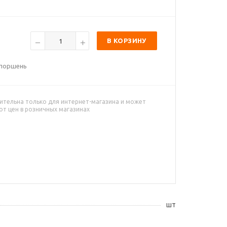
В КОРЗИНУ
/поршень
ительна только для интернет-магазина и может
от цен в розничных магазинах
шт