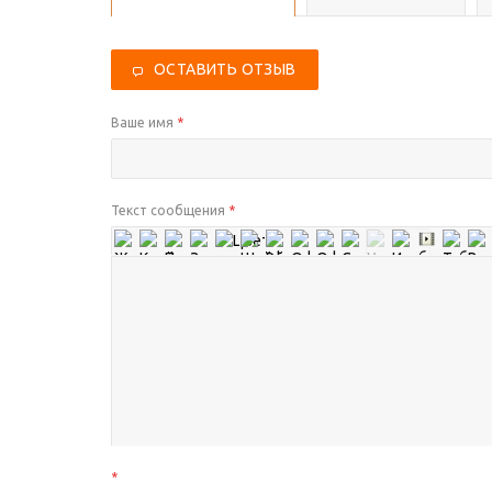
ОСТАВИТЬ ОТЗЫВ
Ваше имя
*
Текст сообщения
*
*