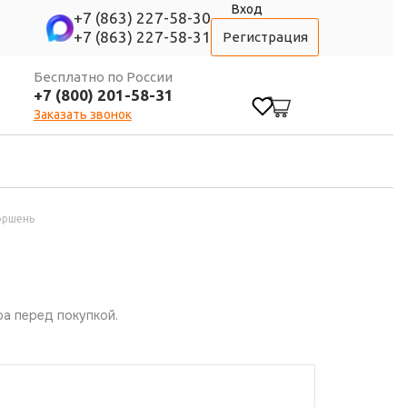
Вход
+7 (863) 227-58-30
+7 (863) 227-58-31
Регистрация
Бесплатно по России
+7 (800) 201-58-31
0
Заказать звонок
оршень
а перед покупкой.