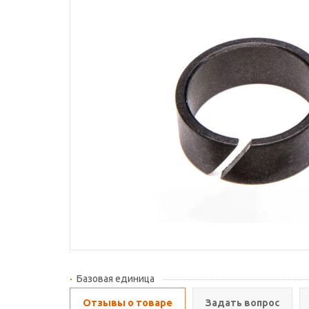
Базовая единица
Отзывы о товаре
Задать вопрос