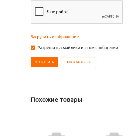
Загрузить изображение
Разрешить смайлики в этом сообщении
Похожие товары