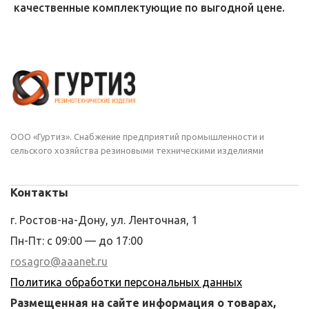
качественные комплектующие по выгодной цене.
ООО «Гуртиз». Снабжение предприятий промышленности и
сельского хозяйства резиновыми техническими изделиями
Контакты
г. Ростов-на-Дону, ул. Ленточная, 1
Пн-Пт: с 09:00 — до 17:00
rosagro@aaanet.ru
Политика обработки персональных данных
Размещенная на сайте информация о товарах,