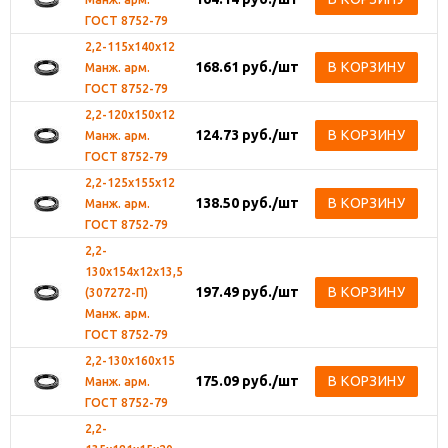
ГОСТ 8752-79
2,2-115х140х12
168.61
руб.
/шт
В КОРЗИНУ
Манж. арм.
ГОСТ 8752-79
2,2-120х150х12
124.73
руб.
/шт
В КОРЗИНУ
Манж. арм.
ГОСТ 8752-79
2,2-125х155х12
138.50
руб.
/шт
В КОРЗИНУ
Манж. арм.
ГОСТ 8752-79
2,2-
130х154х12х13,5
197.49
руб.
/шт
В КОРЗИНУ
(307272-П)
Манж. арм.
ГОСТ 8752-79
2,2-130х160х15
175.09
руб.
/шт
В КОРЗИНУ
Манж. арм.
ГОСТ 8752-79
2,2-