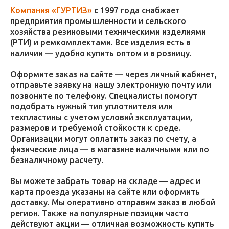
Компания «ГУРТИЗ»
с 1997 года снабжает
предприятия промышленности и сельского
хозяйства резиновыми техническими изделиями
(РТИ) и ремкомплектами. Все изделия есть в
наличии — удобно купить оптом и в розницу.
Оформите заказ на сайте — через личный кабинет,
отправьте заявку на нашу электронную почту или
позвоните по телефону. Специалисты помогут
подобрать нужный тип уплотнителя или
техпластины с учетом условий эксплуатации,
размеров и требуемой стойкости к среде.
Организации могут оплатить заказ по счету, а
физические лица — в магазине наличными или по
безналичному расчету.
Вы можете забрать товар на складе — адрес и
карта проезда указаны на сайте или оформить
доставку. Мы оперативно отправим заказ в любой
регион. Также на популярные позиции часто
действуют акции — отличная возможность купить