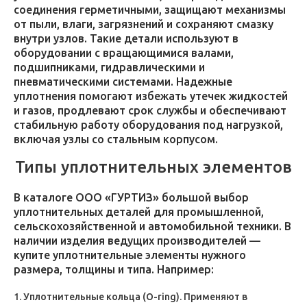
соединения герметичными, защищают механизмы
от пыли, влаги, загрязнений и сохраняют смазку
внутри узлов. Такие детали используют в
оборудовании с вращающимися валами,
подшипниками, гидравлическими и
пневматическими системами. Надежные
уплотнения помогают избежать утечек жидкостей
и газов, продлевают срок службы и обеспечивают
стабильную работу оборудования под нагрузкой,
включая узлы со стальным корпусом.
Типы уплотнительных элементов
В каталоге ООО «ГУРТИЗ» большой выбор
уплотнительных деталей для промышленной,
сельскохозяйственной и автомобильной техники. В
наличии изделия ведущих производителей —
купите уплотнительные элементы нужного
размера, толщины и типа. Например:
Уплотнительные кольца (O-ring). Применяют в