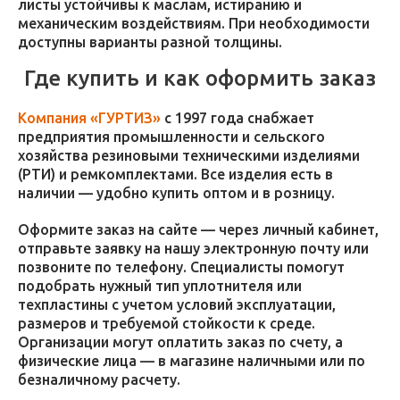
листы устойчивы к маслам, истиранию и
механическим воздействиям. При необходимости
доступны варианты разной толщины.
Где купить и как оформить заказ
Компания «ГУРТИЗ»
с 1997 года снабжает
предприятия промышленности и сельского
хозяйства резиновыми техническими изделиями
(РТИ) и ремкомплектами. Все изделия есть в
наличии — удобно купить оптом и в розницу.
Оформите заказ на сайте — через личный кабинет,
отправьте заявку на нашу электронную почту или
позвоните по телефону. Специалисты помогут
подобрать нужный тип уплотнителя или
техпластины с учетом условий эксплуатации,
размеров и требуемой стойкости к среде.
Организации могут оплатить заказ по счету, а
физические лица — в магазине наличными или по
безналичному расчету.