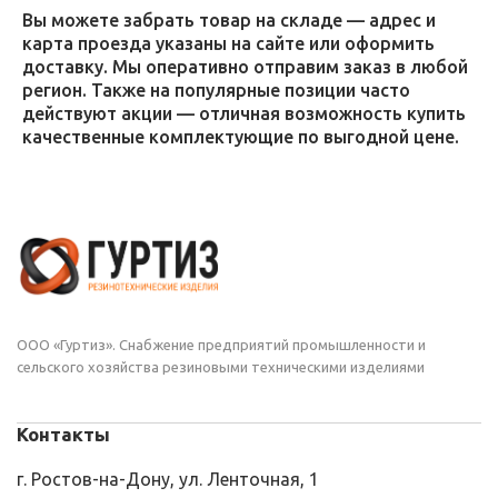
Вы можете забрать товар на складе — адрес и
карта проезда указаны на сайте или оформить
доставку. Мы оперативно отправим заказ в любой
регион. Также на популярные позиции часто
действуют акции — отличная возможность купить
качественные комплектующие по выгодной цене.
ООО «Гуртиз». Снабжение предприятий промышленности и
сельского хозяйства резиновыми техническими изделиями
Контакты
г. Ростов-на-Дону, ул. Ленточная, 1