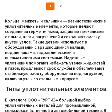
1
2
Кольца, манжеты и сальники — резинотехнические
уплотнительные элементы, которые делают
соединения герметичными, защищают механизмы
от пыли, влаги, загрязнений и сохраняют смазку
внутри узлов. Такие детали используют в
оборудовании с вращающимися валами,
подшипниками, гидравлическими и
пневматическими системами. Надежные
уплотнения помогают избежать утечек жидкостей
и газов, продлевают срок службы и обеспечивают
стабильную работу оборудования под нагрузкой,
включая узлы со стальным корпусом.
Типы уплотнительных элементов
В каталоге ООО «ГУРТИЗ» большой выбор
уплотнительных деталей для промышленной,
сельскохозяйственной и автомобильной техники. В