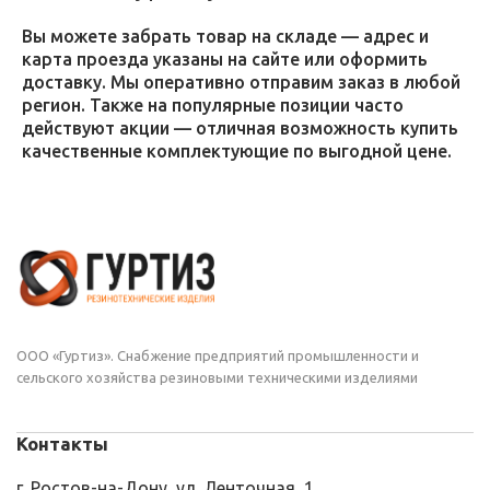
Вы можете забрать товар на складе — адрес и
карта проезда указаны на сайте или оформить
доставку. Мы оперативно отправим заказ в любой
регион. Также на популярные позиции часто
действуют акции — отличная возможность купить
качественные комплектующие по выгодной цене.
ООО «Гуртиз». Снабжение предприятий промышленности и
сельского хозяйства резиновыми техническими изделиями
Контакты
г. Ростов-на-Дону, ул. Ленточная, 1