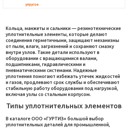
упругое
Кольца, манжеты и сальники — резинотехнические
уплотнительные элементы, которые делают
соединения герметичными, защищают механизмы
от пыли, влаги, загрязнений и сохраняют смазку
внутри узлов. Такие детали используют в
оборудовании с вращающимися валами,
подшипниками, гидравлическими и
пневматическими системами. Надежные
уплотнения помогают избежать утечек жидкостей
и газов, продлевают срок службы и обеспечивают
стабильную работу оборудования под нагрузкой,
включая узлы со стальным корпусом.
Типы уплотнительных элементов
В каталоге ООО «ГУРТИЗ» большой выбор
уплотнительных деталей для промышленной,