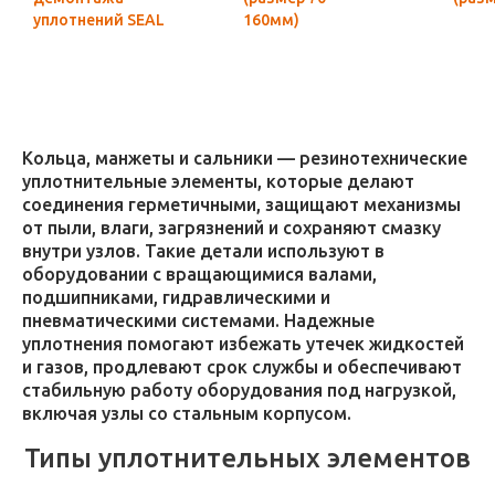
уплотнений SEAL
160мм)
HOOK (8
предметов)
Кольца, манжеты и сальники — резинотехнические
уплотнительные элементы, которые делают
соединения герметичными, защищают механизмы
от пыли, влаги, загрязнений и сохраняют смазку
внутри узлов. Такие детали используют в
оборудовании с вращающимися валами,
подшипниками, гидравлическими и
пневматическими системами. Надежные
уплотнения помогают избежать утечек жидкостей
и газов, продлевают срок службы и обеспечивают
стабильную работу оборудования под нагрузкой,
включая узлы со стальным корпусом.
Типы уплотнительных элементов