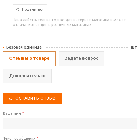
Поделиться
Цена действительна только для интернет-магазина и может
отличаться от цен в розничных магазинах
Базовая единица
шт
Отзывы о товаре
Задать вопрос
Дополнительно
ОСТАВИТЬ ОТЗЫВ
Ваше имя
*
Текст сообщения
*