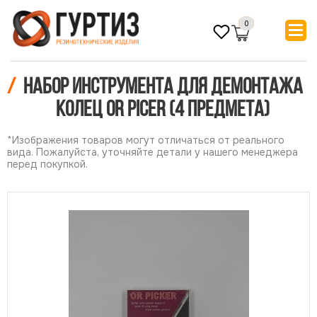
0
/
Набор инструмента для демонтажа
колец OR PICER (4 предмета)
*Изображения товаров могут отличаться от реального
вида. Пожалуйста, уточняйте детали у нашего менеджера
перед покупкой.