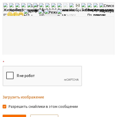
*
Загрузить изображение
Разрешить смайлики в этом сообщении