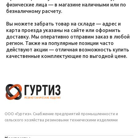
физические лица — в магазине наличными или по
безналичному расчету.
Вы можете забрать товар на складе — адрес и
карта проезда указаны на сайте или оформить
доставку. Мы оперативно отправим заказ в любой
регион. Также на популярные позиции часто
действуют акции — отличная возможность купить
качественные комплектующие по выгодной цене.
ООО «Гуртиз». Снабжение предприятий промышленности и
сельского хозяйства резиновыми техническими изделиями