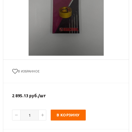
В ИЗБРАННОЕ
2 895.13
руб.
/шт
В КОРЗИНУ