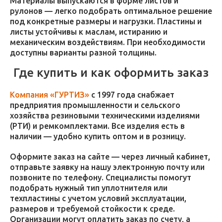
Материалы выпускаются в форме листов и
рулонов — легко подобрать оптимальное решение
под конкретные размеры и нагрузки. Пластины и
листы устойчивы к маслам, истиранию и
механическим воздействиям. При необходимости
доступны варианты разной толщины.
Где купить и как оформить заказ
Компания «ГУРТИЗ»
с 1997 года снабжает
предприятия промышленности и сельского
хозяйства резиновыми техническими изделиями
(РТИ) и ремкомплектами. Все изделия есть в
наличии — удобно купить оптом и в розницу.
Оформите заказ на сайте — через личный кабинет,
отправьте заявку на нашу электронную почту или
позвоните по телефону. Специалисты помогут
подобрать нужный тип уплотнителя или
техпластины с учетом условий эксплуатации,
размеров и требуемой стойкости к среде.
Организации могут оплатить заказ по счету, а