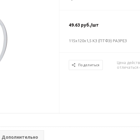
49.63
руб.
/шт
115х120х1,5 КЗ (ПТФЭ) РАЗРЕЗ
Цена действ
Поделиться
отличаться 
Дополнительно