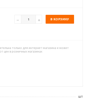
В КОРЗИНУ
ительна только для интернет-магазина и может
от цен в розничных магазинах
шт