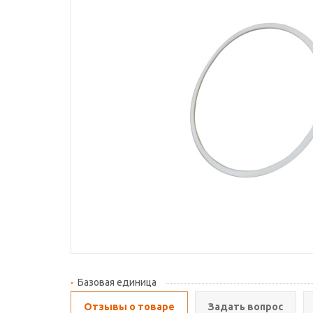
Базовая единица
Отзывы о товаре
Задать вопрос