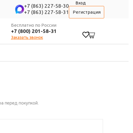
Вход
+7 (863) 227-58-30
+7 (863) 227-58-31
Регистрация
Бесплатно по России
+7 (800) 201-58-31
0
Заказать звонок
а перед покупкой.