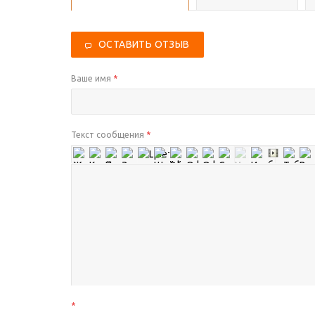
ОСТАВИТЬ ОТЗЫВ
Ваше имя
*
Текст сообщения
*
*