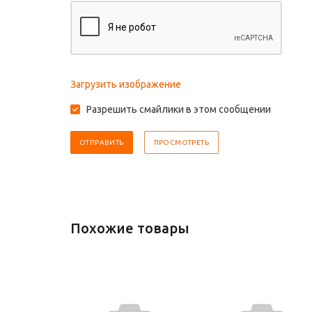
Загрузить изображение
Разрешить смайлики в этом сообщении
Похожие товары