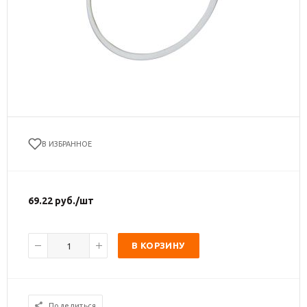
В ИЗБРАННОЕ
69.22
руб.
/шт
В КОРЗИНУ
Поделиться