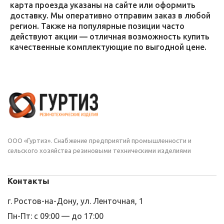
карта проезда указаны на сайте или оформить
доставку. Мы оперативно отправим заказ в любой
регион. Также на популярные позиции часто
действуют акции — отличная возможность купить
качественные комплектующие по выгодной цене.
ООО «Гуртиз». Снабжение предприятий промышленности и
сельского хозяйства резиновыми техническими изделиями
Контакты
г. Ростов-на-Дону, ул. Ленточная, 1
Пн-Пт: с 09:00 — до 17:00