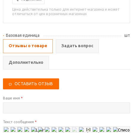
Цена действительна только для интернет-магазина и может
отличаться от цен в розничных магазинах
Базовая единица
шт
Отзывы о товаре
Задать вопрос
Дополнительно
ОСТАВИТЬ ОТЗЫВ
Ваше имя
*
Текст сообщения
*