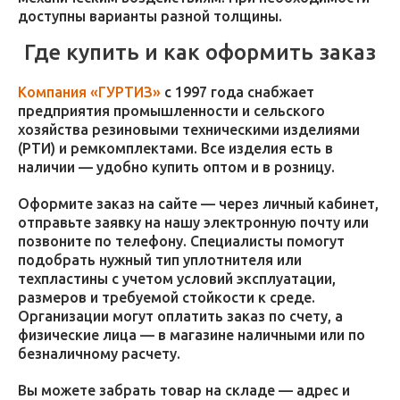
доступны варианты разной толщины.
Где купить и как оформить заказ
Компания «ГУРТИЗ»
с 1997 года снабжает
предприятия промышленности и сельского
хозяйства резиновыми техническими изделиями
(РТИ) и ремкомплектами. Все изделия есть в
наличии — удобно купить оптом и в розницу.
Оформите заказ на сайте — через личный кабинет,
отправьте заявку на нашу электронную почту или
позвоните по телефону. Специалисты помогут
подобрать нужный тип уплотнителя или
техпластины с учетом условий эксплуатации,
размеров и требуемой стойкости к среде.
Организации могут оплатить заказ по счету, а
физические лица — в магазине наличными или по
безналичному расчету.
Вы можете забрать товар на складе — адрес и