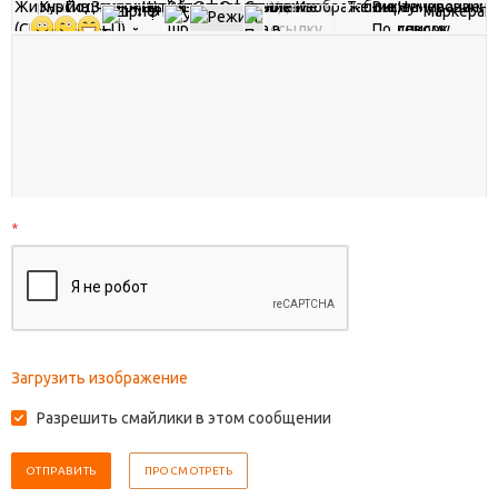
*
Загрузить изображение
Разрешить смайлики в этом сообщении