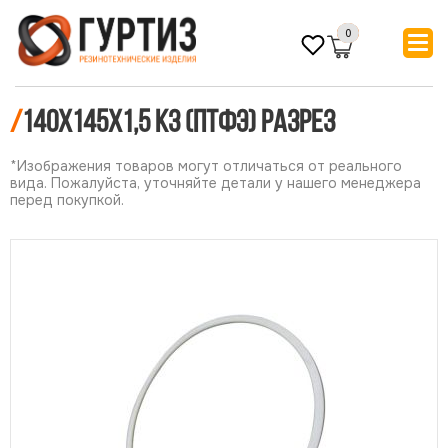
0
/
140х145х1,5 КЗ (ПТФЭ) РАЗРЕЗ
*Изображения товаров могут отличаться от реального
вида. Пожалуйста, уточняйте детали у нашего менеджера
перед покупкой.