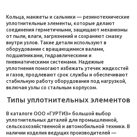
Кольца, манжеты и сальники — резинотехнические
уплотнительные элементы, которые делают
соединения герметичными, защищают механизмы
от пыли, влаги, загрязнений и сохраняют смазку
внутри узлов. Такие детали используют в
оборудовании с вращающимися валами,
подшипниками, гидравлическими и
пневматическими системами. Надежные
уплотнения помогают избежать утечек жидкостей
и газов, продлевают срок службы и обеспечивают
стабильную работу оборудования под нагрузкой,
включая узлы со стальным корпусом.
Типы уплотнительных элементов
В каталоге ООО «ГУРТИЗ» большой выбор
уплотнительных деталей для промышленной,
сельскохозяйственной и автомобильной техники. В
наличии изделия ведущих производителей —