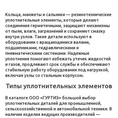
Кольца, манжеты и сальники — резинотехнические
уплотнительные элементы, которые делают
соединения герметичными, защищают механизмы
от пыли, влаги, загрязнений и сохраняют смазку
внутри узлов. Такие детали используют в
оборудовании с вращающимися валами,
подшипниками, гидравлическими и
пневматическими системами. Надежные
уплотнения помогают избежать утечек жидкостей
и газов, продлевают срок службы и обеспечивают
стабильную работу оборудования под нагрузкой,
включая узлы со стальным корпусом.
Типы уплотнительных элементов
В каталоге ООО «ГУРТИЗ» большой выбор
уплотнительных деталей для промышленной,
сельскохозяйственной и автомобильной техники. В
наличии изделия ведущих производителей —