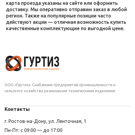
карта проезда указаны на сайте или оформить
доставку. Мы оперативно отправим заказ в любой
регион. Также на популярные позиции часто
действуют акции — отличная возможность купить
качественные комплектующие по выгодной цене.
ООО «Гуртиз». Снабжение предприятий промышленности и
сельского хозяйства резиновыми техническими изделиями
Контакты
г. Ростов-на-Дону, ул. Ленточная, 1
Пн-Пт: с 09:00 — до 17:00