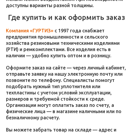
доступны варианты разной толщины.
Где купить и как оформить заказ
Компания «ГУРТИЗ»
с 1997 года снабжает
предприятия промышленности и сельского
хозяйства резиновыми техническими изделиями
(РТИ) и ремкомплектами. Все изделия есть в
наличии — удобно купить оптом и в розницу.
Оформите заказ на сайте — через личный кабинет,
отправьте заявку на нашу электронную почту или
позвоните по телефону. Специалисты помогут
подобрать нужный тип уплотнителя или
техпластины с учетом условий эксплуатации,
размеров и требуемой стойкости к среде.
Организации могут оплатить заказ по счету, а
физические лица — в магазине наличными или по
безналичному расчету.
Вы можете забрать товар на складе — адрес и