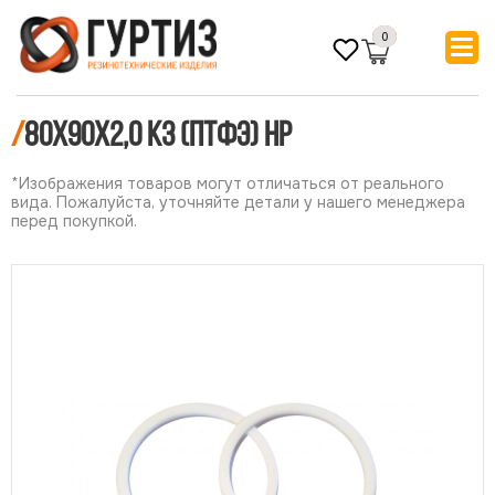
0
/
80х90х2,0 КЗ (ПТФЭ) НР
*Изображения товаров могут отличаться от реального
вида. Пожалуйста, уточняйте детали у нашего менеджера
перед покупкой.