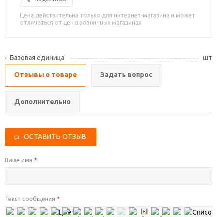
Цена действительна только для интернет-магазина и может
отличаться от цен в розничных магазинах
Базовая единица
шт
Отзывы о товаре
Задать вопрос
Дополнительно
ОСТАВИТЬ ОТЗЫВ
Ваше имя
*
Текст сообщения
*