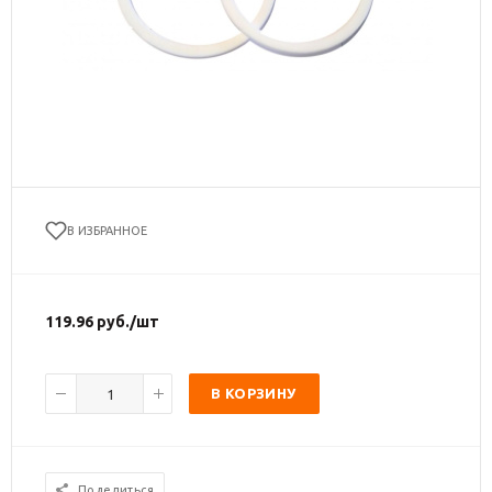
В ИЗБРАННОЕ
119.96
руб.
/шт
В КОРЗИНУ
Поделиться