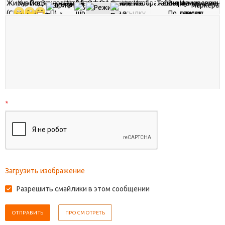
*
Загрузить изображение
Разрешить смайлики в этом сообщении