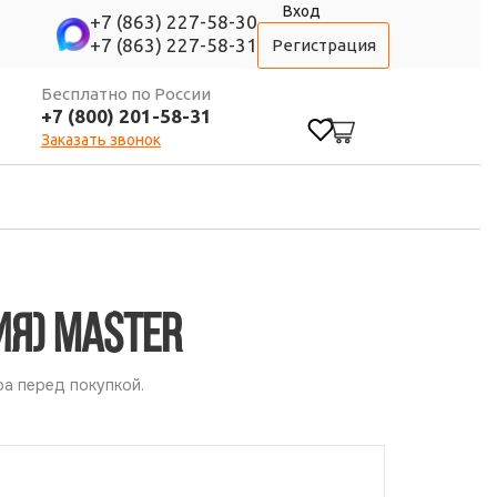
Вход
+7 (863) 227-58-30
+7 (863) 227-58-31
Регистрация
Бесплатно по России
+7 (800) 201-58-31
0
Заказать звонок
ия) MASTER
а перед покупкой.