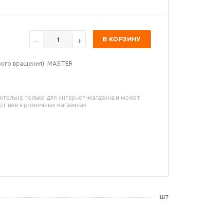
В КОРЗИНУ
вого вращения) MASTER
ительна только для интернет-магазина и может
от цен в розничных магазинах
шт