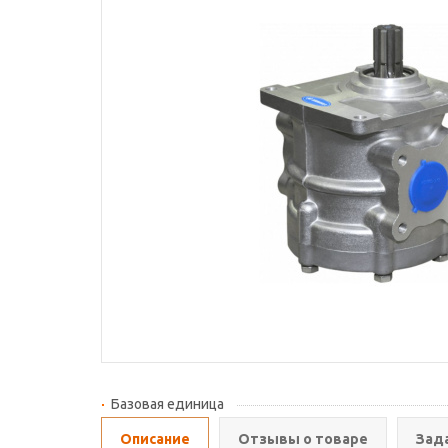
Базовая единица
Описание
Отзывы о товаре
Зад