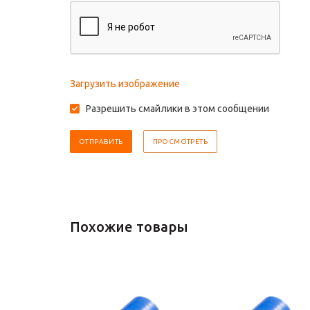
Загрузить изображение
Разрешить смайлики в этом сообщении
Похожие товары