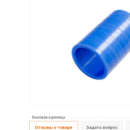
Базовая единица
Отзывы о товаре
Задать вопрос