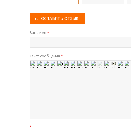
ОСТАВИТЬ ОТЗЫВ
Ваше имя
*
Текст сообщения
*
*