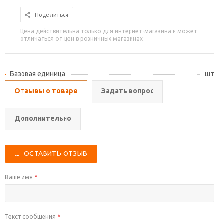
Поделиться
Цена действительна только для интернет-магазина и может
отличаться от цен в розничных магазинах
Базовая единица
шт
Отзывы о товаре
Задать вопрос
Дополнительно
ОСТАВИТЬ ОТЗЫВ
Ваше имя
*
Текст сообщения
*