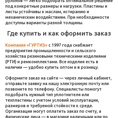
рулонов — легко подобрать оптимальное решение
под конкретные размеры и нагрузки. Пластины и
листы устойчивы к маслам, истиранию и
механическим воздействиям. При необходимости
доступны варианты разной толщины.
Где купить и как оформить заказ
Компания «ГУРТИЗ»
с 1997 года снабжает
предприятия промышленности и сельского
хозяйства резиновыми техническими изделиями
(РТИ) и ремкомплектами. Все изделия есть в
наличии — удобно купить оптом и в розницу.
Оформите заказ на сайте — через личный кабинет,
отправьте заявку на нашу электронную почту или
позвоните по телефону. Специалисты помогут
подобрать нужный тип уплотнителя или
техпластины с учетом условий эксплуатации,
размеров и требуемой стойкости к среде.
Организации могут оплатить заказ по счету, а
физические лица — в магазине наличными или по