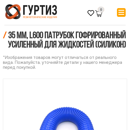
0
/
35 мм, L600 Патрубок гофрированный
усиленный для жидкостей (силикон)
*Изображения товаров могут отличаться от реального
вида. Пожалуйста, уточняйте детали у нашего менеджера
перед покупкой.