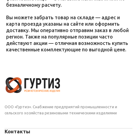
безналичному расчету.
Вы можете забрать товар на складе — адрес и
карта проезда указаны на сайте или оформить
доставку. Мы оперативно отправим заказ в любой
регион. Также на популярные позиции часто
действуют акции — отличная возможность купить
качественные комплектующие по выгодной цене.
ООО «Гуртиз». Снабжение предприятий промышленности и
сельского хозяйства резиновыми техническими изделиями
Контакты