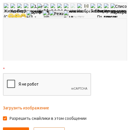
*
Загрузить изображение
Разрешить смайлики в этом сообщении