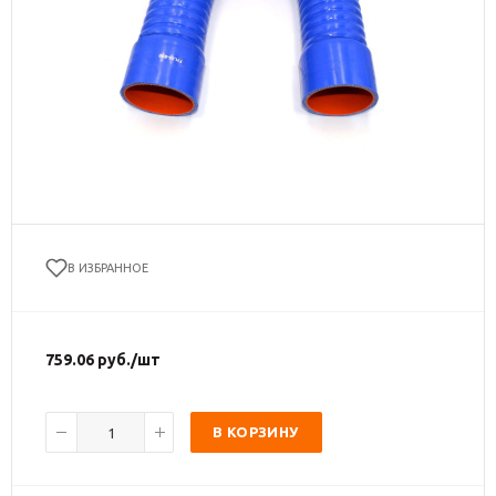
В ИЗБРАННОЕ
759.06
руб.
/шт
В КОРЗИНУ