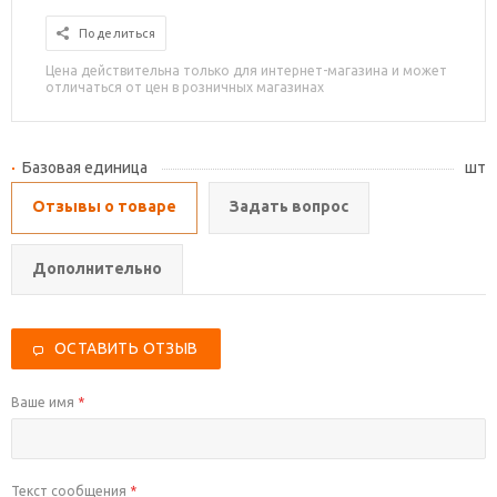
Поделиться
Цена действительна только для интернет-магазина и может
отличаться от цен в розничных магазинах
Базовая единица
шт
Отзывы о товаре
Задать вопрос
Дополнительно
ОСТАВИТЬ ОТЗЫВ
Ваше имя
*
Текст сообщения
*