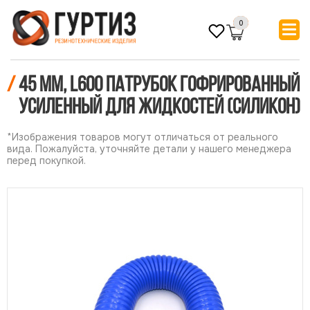
0
/
45 мм, L600 Патрубок гофрированный
усиленный для жидкостей (силикон)
*Изображения товаров могут отличаться от реального
вида. Пожалуйста, уточняйте детали у нашего менеджера
перед покупкой.