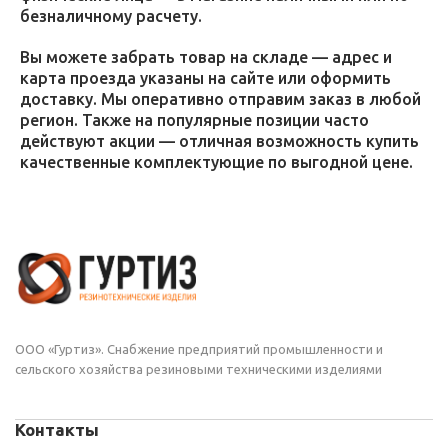
безналичному расчету.
Вы можете забрать товар на складе — адрес и
карта проезда указаны на сайте или оформить
доставку. Мы оперативно отправим заказ в любой
регион. Также на популярные позиции часто
действуют акции — отличная возможность купить
качественные комплектующие по выгодной цене.
ООО «Гуртиз». Снабжение предприятий промышленности и
сельского хозяйства резиновыми техническими изделиями
Контакты