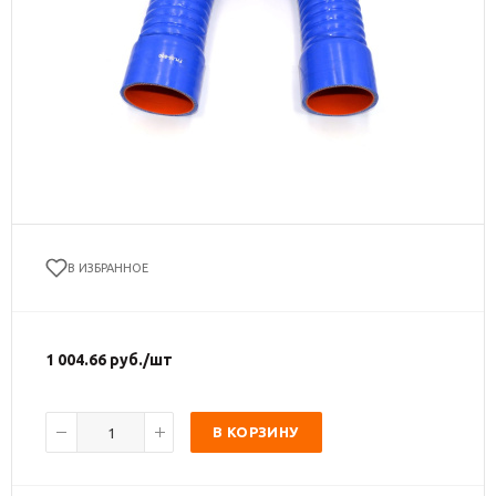
В ИЗБРАННОЕ
1 004.66
руб.
/шт
В КОРЗИНУ