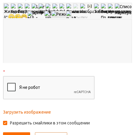
*
Загрузить изображение
Разрешить смайлики в этом сообщении