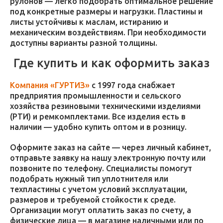
рулонов — легко подобрать оптимальное решение
под конкретные размеры и нагрузки. Пластины и
листы устойчивы к маслам, истиранию и
механическим воздействиям. При необходимости
доступны варианты разной толщины.
Где купить и как оформить заказ
Компания «ГУРТИЗ»
с 1997 года снабжает
предприятия промышленности и сельского
хозяйства резиновыми техническими изделиями
(РТИ) и ремкомплектами. Все изделия есть в
наличии — удобно купить оптом и в розницу.
Оформите заказ на сайте — через личный кабинет,
отправьте заявку на нашу электронную почту или
позвоните по телефону. Специалисты помогут
подобрать нужный тип уплотнителя или
техпластины с учетом условий эксплуатации,
размеров и требуемой стойкости к среде.
Организации могут оплатить заказ по счету, а
физические лица — в магазине наличными или по