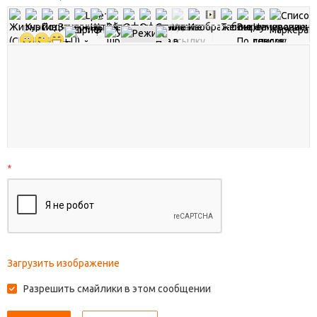
*
Загрузить изображение
Разрешить смайлики в этом сообщении