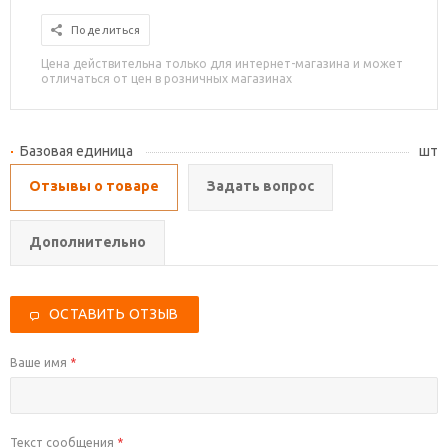
Поделиться
Цена действительна только для интернет-магазина и может
отличаться от цен в розничных магазинах
Базовая единица
шт
Отзывы о товаре
Задать вопрос
Дополнительно
ОСТАВИТЬ ОТЗЫВ
Ваше имя
*
Текст сообщения
*