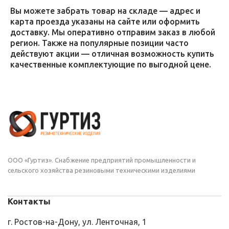
Вы можете забрать товар на складе — адрес и
карта проезда указаны на сайте или оформить
доставку. Мы оперативно отправим заказ в любой
регион. Также на популярные позиции часто
действуют акции — отличная возможность купить
качественные комплектующие по выгодной цене.
ООО «Гуртиз». Снабжение предприятий промышленности и
сельского хозяйства резиновыми техническими изделиями
Контакты
г. Ростов-на-Дону, ул. Ленточная, 1