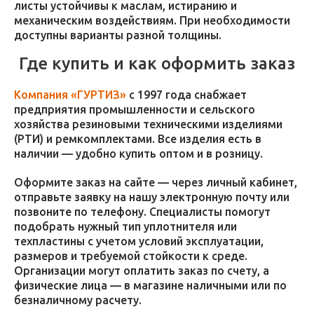
листы устойчивы к маслам, истиранию и
механическим воздействиям. При необходимости
доступны варианты разной толщины.
Где купить и как оформить заказ
Компания «ГУРТИЗ»
с 1997 года снабжает
предприятия промышленности и сельского
хозяйства резиновыми техническими изделиями
(РТИ) и ремкомплектами. Все изделия есть в
наличии — удобно купить оптом и в розницу.
Оформите заказ на сайте — через личный кабинет,
отправьте заявку на нашу электронную почту или
позвоните по телефону. Специалисты помогут
подобрать нужный тип уплотнителя или
техпластины с учетом условий эксплуатации,
размеров и требуемой стойкости к среде.
Организации могут оплатить заказ по счету, а
физические лица — в магазине наличными или по
безналичному расчету.