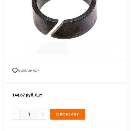
В ИЗБРАННОЕ
144.67
руб.
/шт
В КОРЗИНУ