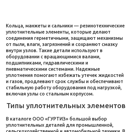
Кольца, манжеты и сальники — резинотехнические
уплотнительные элементы, которые делают
соединения герметичными, защищают механизмы
от пыли, влаги, загрязнений и сохраняют смазку
внутри узлов. Такие детали используют в
оборудовании с вращающимися валами,
подшипниками, гидравлическими и
пневматическими системами. Надежные
уплотнения помогают избежать утечек жидкостей
и газов, продлевают срок службы и обеспечивают
стабильную работу оборудования под нагрузкой,
включая узлы со стальным корпусом.
Типы уплотнительных элементов
В каталоге ООО «ГУРТИЗ» большой выбор
уплотнительных деталей для промышленной,
сельскохозяйственной и автомобильной техники. В