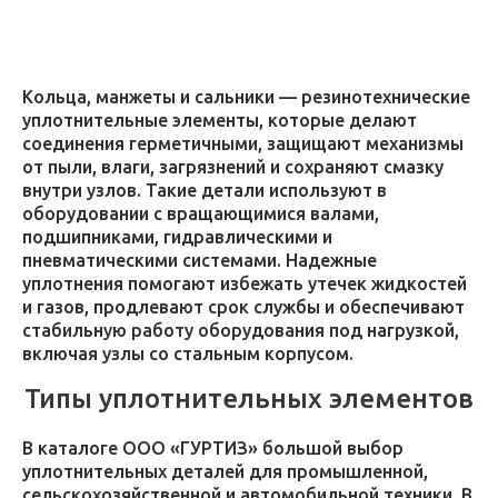
Кольца, манжеты и сальники — резинотехнические
уплотнительные элементы, которые делают
соединения герметичными, защищают механизмы
от пыли, влаги, загрязнений и сохраняют смазку
внутри узлов. Такие детали используют в
оборудовании с вращающимися валами,
подшипниками, гидравлическими и
пневматическими системами. Надежные
уплотнения помогают избежать утечек жидкостей
и газов, продлевают срок службы и обеспечивают
стабильную работу оборудования под нагрузкой,
включая узлы со стальным корпусом.
Типы уплотнительных элементов
В каталоге ООО «ГУРТИЗ» большой выбор
уплотнительных деталей для промышленной,
сельскохозяйственной и автомобильной техники. В