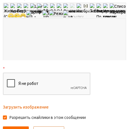
*
Загрузить изображение
Разрешить смайлики в этом сообщении