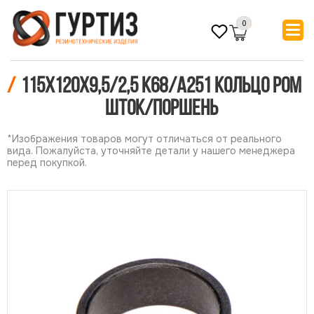
0
/
115х120х9,5/2,5 К68/А251 Кольцо POM
шток/поршень
*Изображения товаров могут отличаться от реального
вида. Пожалуйста, уточняйте детали у нашего менеджера
перед покупкой.