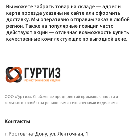
Вы можете забрать товар на складе — адрес и
карта проезда указаны на сайте или оформить
доставку. Мы оперативно отправим заказ в любой
регион. Также на популярные позиции часто
действуют акции — отличная возможность купить
качественные комплектующие по выгодной цене.
ООО «Гуртиз». Снабжение предприятий промышленности и
сельского хозяйства резиновыми техническими изделиями
Контакты
г. Ростов-на-Дону, ул. Ленточная, 1