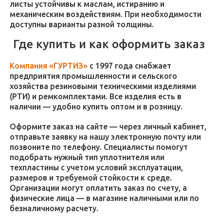
листы устойчивы к маслам, истиранию и
механическим воздействиям. При необходимости
доступны варианты разной толщины.
Где купить и как оформить заказ
Компания «ГУРТИЗ»
с 1997 года снабжает
предприятия промышленности и сельского
хозяйства резиновыми техническими изделиями
(РТИ) и ремкомплектами. Все изделия есть в
наличии — удобно купить оптом и в розницу.
Оформите заказ на сайте — через личный кабинет,
отправьте заявку на нашу электронную почту или
позвоните по телефону. Специалисты помогут
подобрать нужный тип уплотнителя или
техпластины с учетом условий эксплуатации,
размеров и требуемой стойкости к среде.
Организации могут оплатить заказ по счету, а
физические лица — в магазине наличными или по
безналичному расчету.