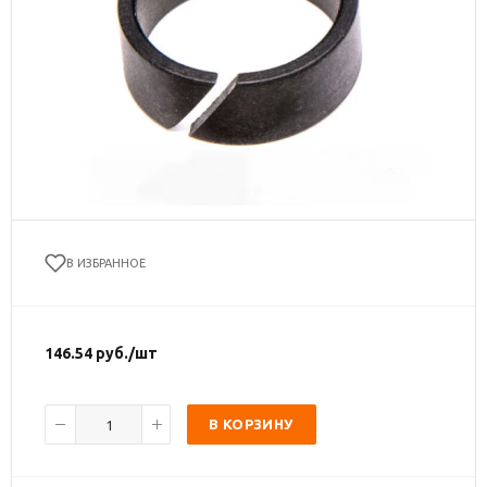
В ИЗБРАННОЕ
146.54
руб.
/шт
В КОРЗИНУ