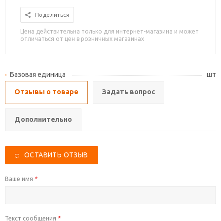
Поделиться
Цена действительна только для интернет-магазина и может
отличаться от цен в розничных магазинах
Базовая единица
шт
Отзывы о товаре
Задать вопрос
Дополнительно
ОСТАВИТЬ ОТЗЫВ
Ваше имя
*
Текст сообщения
*