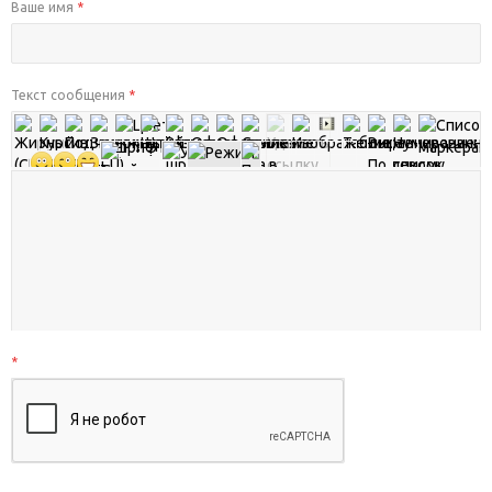
Ваше имя
*
Текст сообщения
*
*