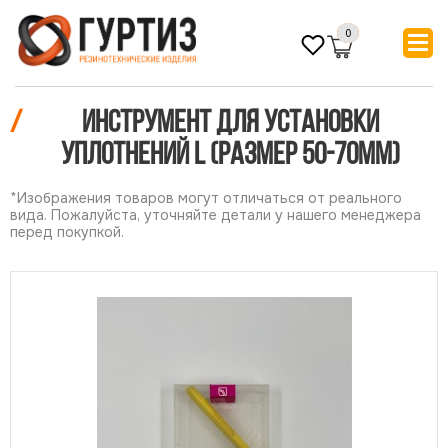
0
/
Инструмент для установки
уплотнений L (размер 50-70мм)
*Изображения товаров могут отличаться от реального
вида. Пожалуйста, уточняйте детали у нашего менеджера
перед покупкой.