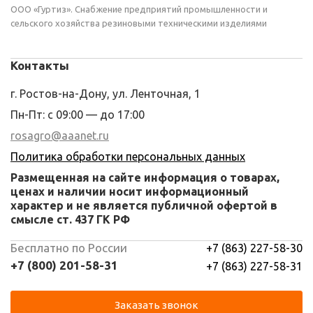
ООО «Гуртиз». Снабжение предприятий промышленности и
сельского хозяйства резиновыми техническими изделиями
Контакты
г. Ростов-на-Дону, ул. Ленточная, 1
Пн-Пт: с 09:00 — до 17:00
rosagro@aaanet.ru
Политика обработки персональных данных
Размещенная на сайте информация о товарах,
ценах и наличии носит информационный
характер и не является публичной офертой в
смысле ст. 437 ГК РФ
Бесплатно по России
+7 (863) 227-58-30
+7 (800) 201-58-31
+7 (863) 227-58-31
Заказать звонок