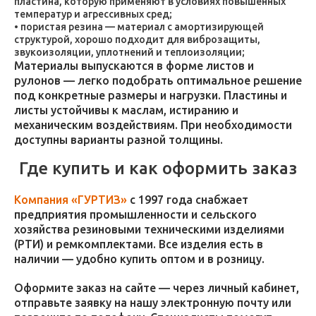
пластина, которую применяют в условиях повышенных
температур и агрессивных сред;
пористая резина — материал с амортизирующей
структурой, хорошо подходит для виброзащиты,
звукоизоляции, уплотнений и теплоизоляции;
Материалы выпускаются в форме листов и
рулонов — легко подобрать оптимальное решение
под конкретные размеры и нагрузки. Пластины и
листы устойчивы к маслам, истиранию и
механическим воздействиям. При необходимости
доступны варианты разной толщины.
Где купить и как оформить заказ
Компания «ГУРТИЗ»
с 1997 года снабжает
предприятия промышленности и сельского
хозяйства резиновыми техническими изделиями
(РТИ) и ремкомплектами. Все изделия есть в
наличии — удобно купить оптом и в розницу.
Оформите заказ на сайте — через личный кабинет,
отправьте заявку на нашу электронную почту или