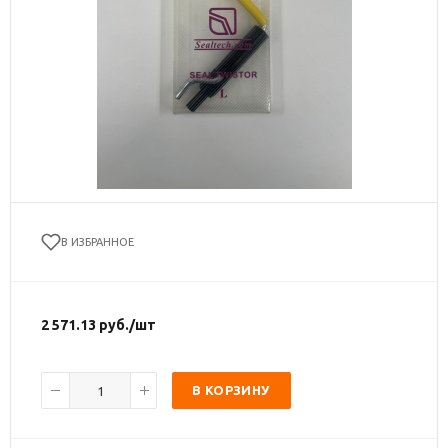
В ИЗБРАННОЕ
2 571.13
руб.
/шт
В КОРЗИНУ