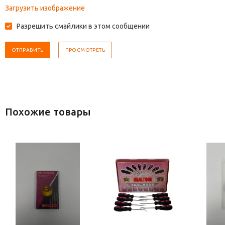
Загрузить изображение
Разрешить смайлики в этом сообщении
Похожие товары