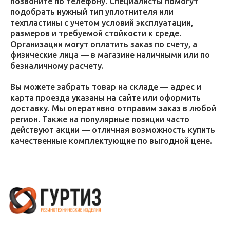
позвоните по телефону. Специалисты помогут
подобрать нужный тип уплотнителя или
техпластины с учетом условий эксплуатации,
размеров и требуемой стойкости к среде.
Организации могут оплатить заказ по счету, а
физические лица — в магазине наличными или по
безналичному расчету.
Вы можете забрать товар на складе — адрес и
карта проезда указаны на сайте или оформить
доставку. Мы оперативно отправим заказ в любой
регион. Также на популярные позиции часто
действуют акции — отличная возможность купить
качественные комплектующие по выгодной цене.