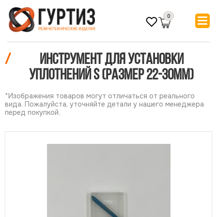
0
/
Инструмент для установки
уплотнений S (размер 22-30мм)
*Изображения товаров могут отличаться от реального
вида. Пожалуйста, уточняйте детали у нашего менеджера
перед покупкой.