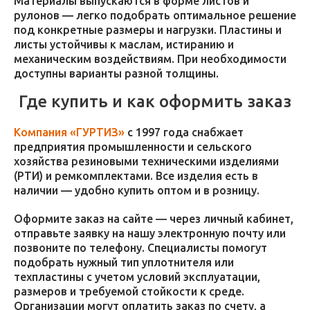
Материалы выпускаются в форме листов и
рулонов — легко подобрать оптимальное решение
под конкретные размеры и нагрузки. Пластины и
листы устойчивы к маслам, истиранию и
механическим воздействиям. При необходимости
доступны варианты разной толщины.
Где купить и как оформить заказ
Компания «ГУРТИЗ»
с 1997 года снабжает
предприятия промышленности и сельского
хозяйства резиновыми техническими изделиями
(РТИ) и ремкомплектами. Все изделия есть в
наличии — удобно купить оптом и в розницу.
Оформите заказ на сайте — через личный кабинет,
отправьте заявку на нашу электронную почту или
позвоните по телефону. Специалисты помогут
подобрать нужный тип уплотнителя или
техпластины с учетом условий эксплуатации,
размеров и требуемой стойкости к среде.
Организации могут оплатить заказ по счету, а