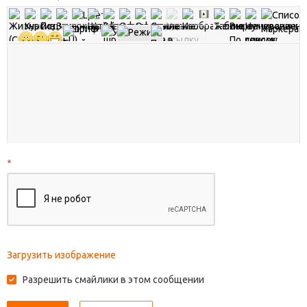
*
Загрузить изображение
Разрешить смайлики в этом сообщении