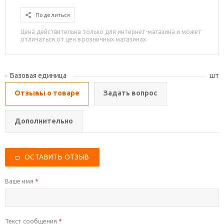
Поделиться
Цена действительна только для интернет-магазина и может
отличаться от цен в розничных магазинах
Базовая единица
шт
Отзывы о товаре
Задать вопрос
Дополнительно
ОСТАВИТЬ ОТЗЫВ
Ваше имя
*
Текст сообщения
*