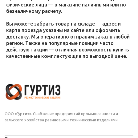
физические лица — в магазине наличными или по
безналичному расчету.
Вы можете забрать товар на складе — адрес и
карта проезда указаны на сайте или оформить
доставку. Мы оперативно отправим заказ в любой
регион. Также на популярные позиции часто
действуют акции — отличная возможность купить
качественные комплектующие по выгодной цене.
ООО «Гуртиз». Снабжение предприятий промышленности и
сельского хозяйства резиновыми техническими изделиями