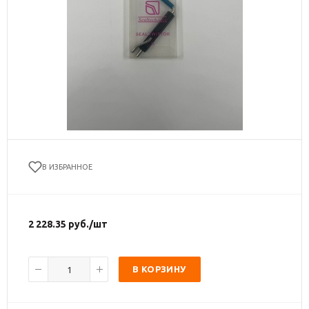
В ИЗБРАННОЕ
2 228.35
руб.
/шт
В КОРЗИНУ