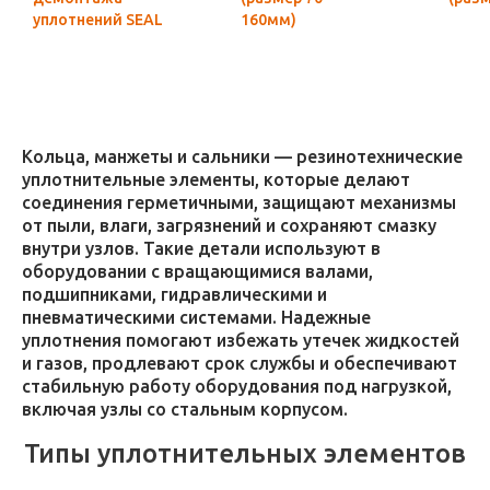
уплотнений SEAL
160мм)
HOOK (8
предметов)
Кольца, манжеты и сальники — резинотехнические
уплотнительные элементы, которые делают
соединения герметичными, защищают механизмы
от пыли, влаги, загрязнений и сохраняют смазку
внутри узлов. Такие детали используют в
оборудовании с вращающимися валами,
подшипниками, гидравлическими и
пневматическими системами. Надежные
уплотнения помогают избежать утечек жидкостей
и газов, продлевают срок службы и обеспечивают
стабильную работу оборудования под нагрузкой,
включая узлы со стальным корпусом.
Типы уплотнительных элементов